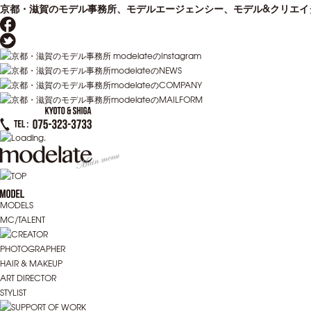
京都・滋賀のモデル事務所、モデルエージェンシー、モデル&クリエイター
MODELS
MC/TALENT
PHOTOGRAPHER
HAIR & MAKEUP
ART DIRECTOR
STYLIST