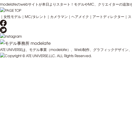
modelateのwebサイトが本日よりスタート！モデルやMC、クリエイターの
｜
女性モデル
｜
MC/タレント
｜
カメラマン
｜
ヘアメイク
｜
アートディレクター
｜
ス
ATE UNIVERSEは、モデル事業（modelate）、Web制作、グラフィック