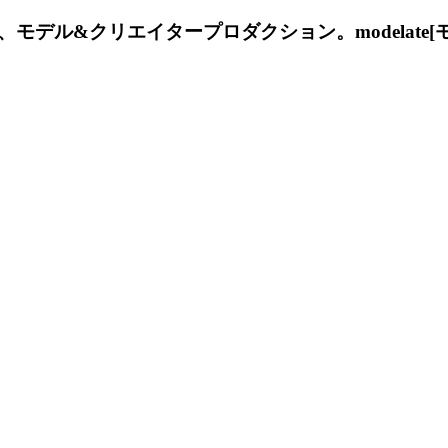
デル&クリエイタープロダクション。modelate[