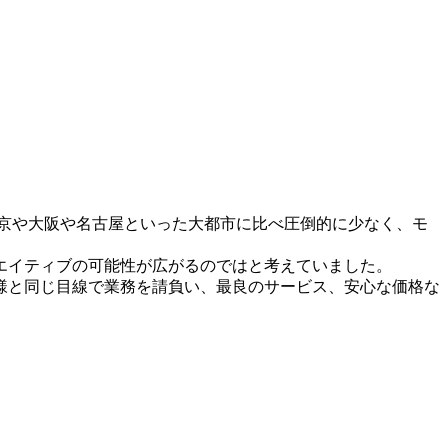
京や大阪や名古屋といった大都市に比べ圧倒的に少なく、モ
エイティブの可能性が広がるのではと考えていました。
様と同じ目線で業務を請負い、最良のサービス、安心な価格な