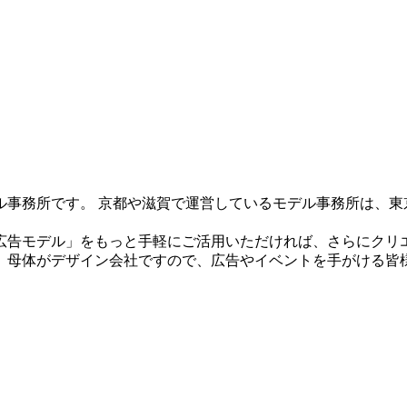
ル事務所です。 京都や滋賀で運営しているモデル事務所は、東
広告モデル」をもっと手軽にご活用いただければ、さらにクリ
。母体がデザイン会社ですので、広告やイベントを手がける皆