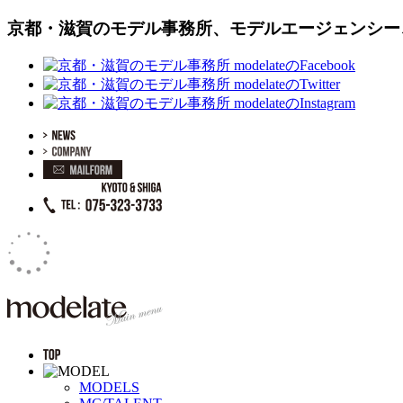
京都・滋賀のモデル事務所、モデルエージェンシー、モ
MODELS