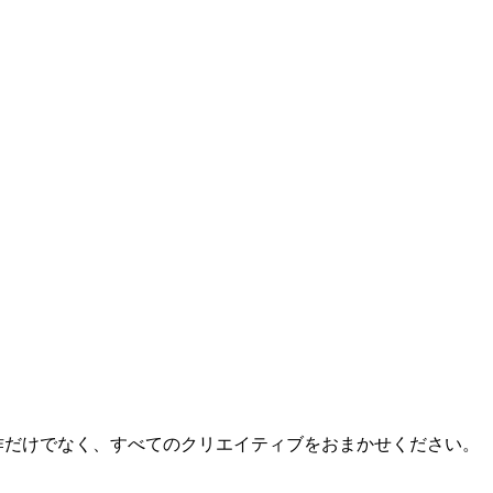
作だけでなく、すべてのクリエイティブをおまかせください。