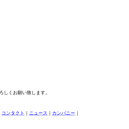
よろしくお願い致します。
｜
コンタクト
｜
ニュース
｜
カンパニー
｜